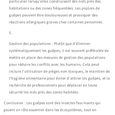
particulier lorsqu'elles construisent des nids près des
habitations ou des zones fréquentées. Les piqûres de
guêpes peuvent être douloureuses et provoquer des
réactions allergiques graves chez certaines personnes.
Gestion des populations : Plutôt que d'éliminer
systématiquement les guêpes, il est souvent préférable de
mettre en place des mesures de gestion des populations
pour réduire les conflits avec les humains. Cela peut
inclure l'utilisation de pièges non toxiques, le maintien de
l'hygiène alimentaire pour éviter d'attirer les guêpes, et la
recherche de professionnels pour déplacer en toute
sécurité les nids près des zones habitées.
Conclusion : Les guêpes sont des insectes fascinants qui
jouent un rôle essentiel dans les écosystèmes, tout en