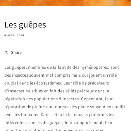
Les guêpes
4 AVRIL 2024
Share
Les guêpes, membres de la famille des hyménoptères, sont
des insectes souvent mal compris mais qui jouent un rôle
crucial dans les écosystèmes. Leur rôle de prédateurs
d'insectes nuisibles en fait des alliés précieux dans la
régulation des populations d'insectes. Cependant, leur
réputation de piqûre douloureuse les place souvent en conflit
avec les humains. Dans cet article, nous explorerons les
différentes espèces de guêpes, leur comportement, leur
importance écologique et les moyens de cohabiter