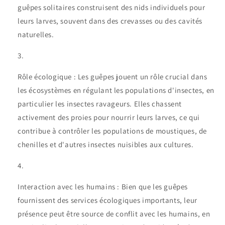
guêpes solitaires construisent des nids individuels pour
leurs larves, souvent dans des crevasses ou des cavités
naturelles.
Rôle écologique : Les guêpes jouent un rôle crucial dans
les écosystèmes en régulant les populations d'insectes, en
particulier les insectes ravageurs. Elles chassent
activement des proies pour nourrir leurs larves, ce qui
contribue à contrôler les populations de moustiques, de
chenilles et d'autres insectes nuisibles aux cultures.
Interaction avec les humains : Bien que les guêpes
fournissent des services écologiques importants, leur
présence peut être source de conflit avec les humains, en