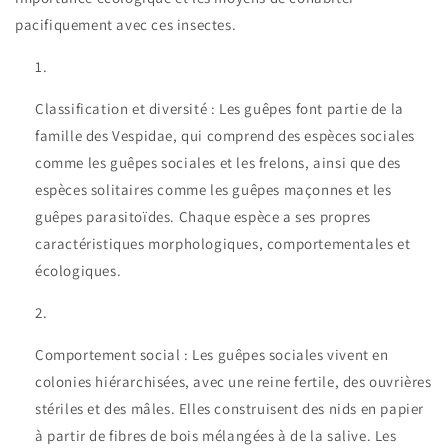
pacifiquement avec ces insectes.
Classification et diversité : Les guêpes font partie de la
famille des Vespidae, qui comprend des espèces sociales
comme les guêpes sociales et les frelons, ainsi que des
espèces solitaires comme les guêpes maçonnes et les
guêpes parasitoïdes. Chaque espèce a ses propres
caractéristiques morphologiques, comportementales et
écologiques.
Comportement social : Les guêpes sociales vivent en
colonies hiérarchisées, avec une reine fertile, des ouvrières
stériles et des mâles. Elles construisent des nids en papier
à partir de fibres de bois mélangées à de la salive. Les