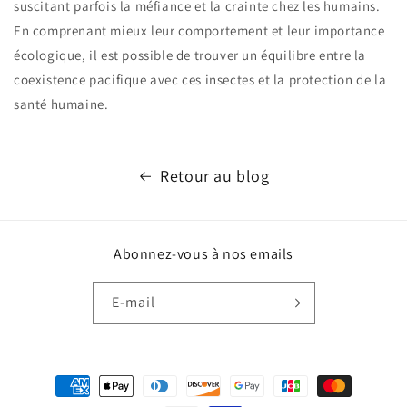
suscitant parfois la méfiance et la crainte chez les humains.
En comprenant mieux leur comportement et leur importance
écologique, il est possible de trouver un équilibre entre la
coexistence pacifique avec ces insectes et la protection de la
santé humaine.
Retour au blog
Abonnez-vous à nos emails
E-mail
Moyens
de